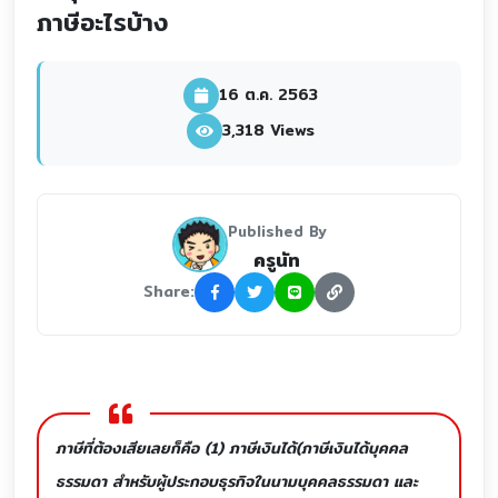
ภาษีอะไรบ้าง
16 ต.ค. 2563
3,318 Views
Published By
ครูนัท
Share:
ภาษีที่ต้องเสียเลยก็คือ (1) ภาษีเงินได้(ภาษีเงินได้บุคคล
ธรรมดา สำหรับผู้ประกอบธุรกิจในนามบุคคลธรรมดา และ