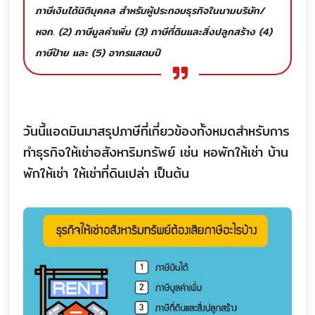
ภาษีเงินได้นิติบุคคล สำหรับผู้ประกอบธุรกิจในนามบริษัท/
หจก. (2) ภาษีมูลค่าเพิ่ม (3) ภาษีที่ดินและสิ่งปลูกสร้าง (4)
ภาษีป้าย และ (5) อากรแสตมป์
วันนี้แอดมินมาสรุปภาษีที่เกี่ยวข้องทั้งหมดสำหรับการ
ทำธุรกิจให้เช่าอสังหาริมทรัพย์ เช่น หอพักให้เช่า บ้าน
พักให้เช่า ให้เช่าที่ดินเปล่า เป็นต้น