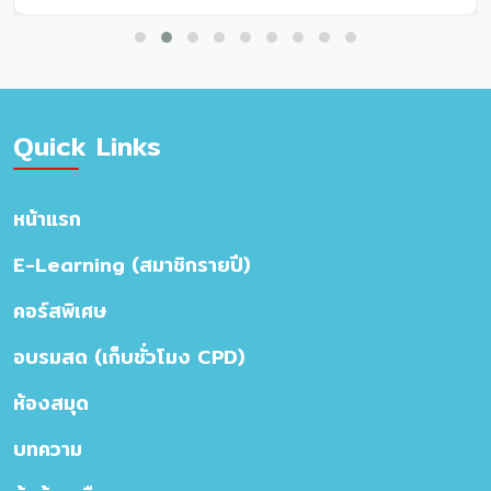
Quick Links
หน้าแรก
E-Learning (สมาชิกรายปี)
คอร์สพิเศษ
อบรมสด (เก็บชั่วโมง CPD)
ห้องสมุด
บทความ