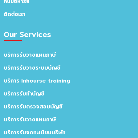
ค้นข้อหารือ
ติดต่อเรา
Our Services
บริการรับวางแผนภาษี
บริการรับวางระบบบัญชี
บริการ Inhourse training
บริการรับทำบัญชี
บริการรับตรวจสอบบัญชี
บริการรับวางแผนภาษี
บริการรับจดทะเบียนบริษัท