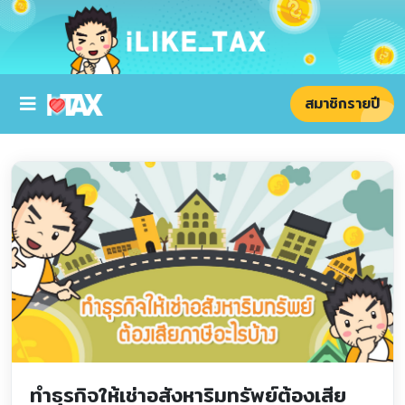
สมาชิกรายปี
ทำธุรกิจให้เช่าอสังหาริมทรัพย์ต้องเสีย