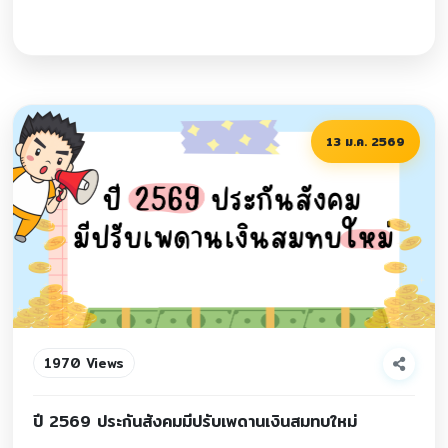
13 ม.ค. 2569
1970 Views
ปี 2569 ประกันสังคมมีปรับเพดานเงินสมทบใหม่