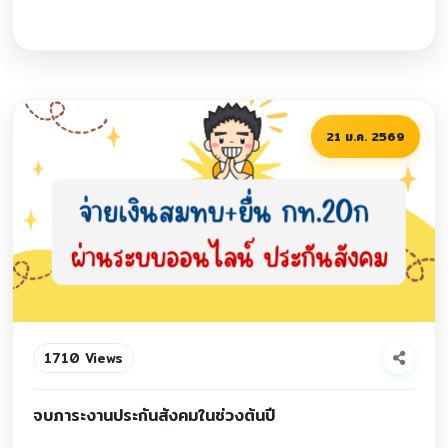
21 ม.ค. 2569
1710 Views
จบภาระงานประกันสังคมในช่วงต้นปี