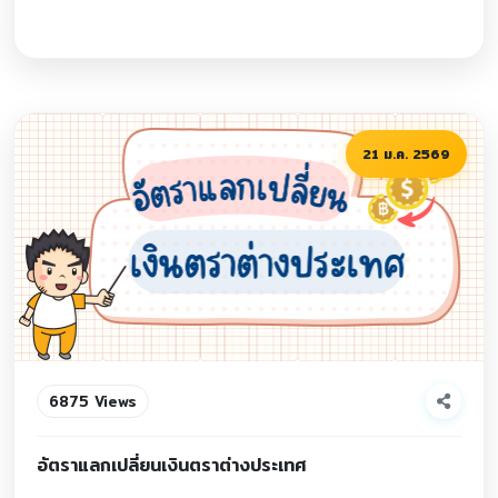
21 ม.ค. 2569
6875 Views
อัตราแลกเปลี่ยนเงินตราต่างประเทศ