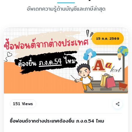
อัพเดทความรู้ด้านบัญชีและภาษีล่าสุด
15 ก.ค. 2569
151 Views
ซื้อฟอนต์จากต่างประเทศต้องยื่น ภ.ง.ด.54 ไหม