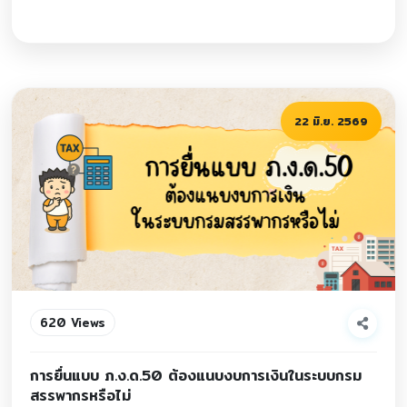
22 มิ.ย. 2569
620 Views
การยื่นแบบ ภ.ง.ด.50 ต้องแนบงบการเงินในระบบกรม
สรรพากรหรือไม่