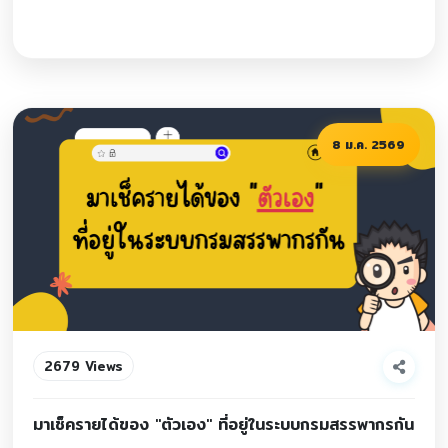
8 ม.ค. 2569
2679 Views
มาเช็ครายได้ของ "ตัวเอง" ที่อยู่ในระบบกรมสรรพากรกัน