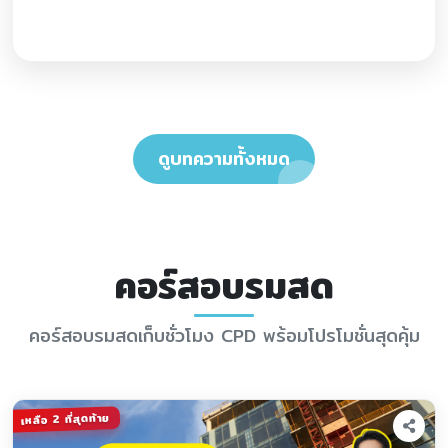
ดูบทความทั้งหมด
คอร์สอบรมสด
คอร์สอบรมสดเก็บชั่วโมง CPD พร้อมโปรโมชั่นสุดคุ้ม
เหลือ 2 ที่สุดท้าย