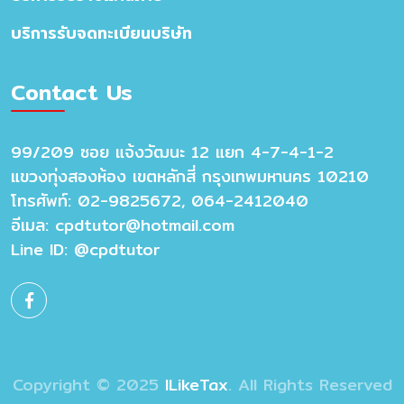
บริการรับจดทะเบียนบริษัท
Contact Us
99/209 ซอย แจ้งวัฒนะ 12 แยก 4-7-4-1-2
แขวงทุ่งสองห้อง เขตหลักสี่ กรุงเทพมหานคร 10210
โทรศัพท์: 02-9825672, 064-2412040
อีเมล:
cpdtutor@hotmail.com
Line ID: @cpdtutor
Copyright © 2025
ILikeTax
. All Rights Reserved