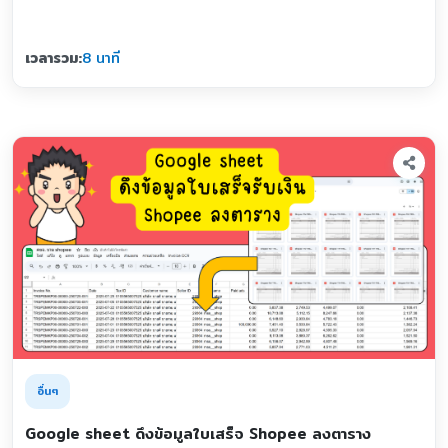
เวลารวม:
8 นาที
อื่นๆ
Google sheet ดึงข้อมูลใบเสร็จ Shopee ลงตาราง