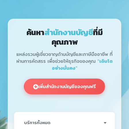
ค้นหา
สำนักงานบัญชี
ที่มี
คุณภาพ
แหล่งรวมผู้เชี่ยวชาญด้านบัญชีและภาษีมืออาชีพ ที่
ผ่านการคัดสรร
เพื่อช่วยให้ธุรกิจของคุณ
"เติบโต
อย่างมั่นคง"
เพิ่มสำนักงานบัญชีของคุณฟรี
บริการทั้งหมด