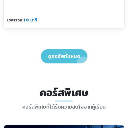
เวลารวม:
10 นาที
ดูคอร์สทั้งหมด
คอร์สพิเศษ
คอร์สพิเศษที่ได้รับความสนใจจากผู้เรียน