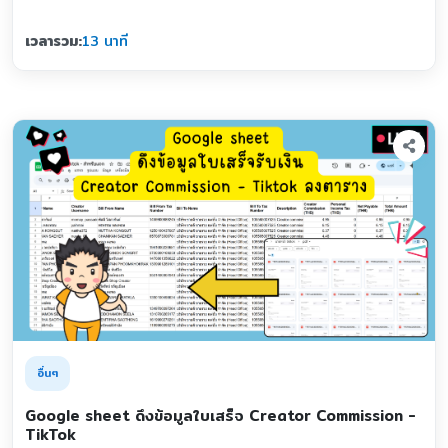
เวลารวม:
13 นาที
อื่นๆ
Google sheet ดึงข้อมูลใบเสร็จ Creator Commission -
TikTok