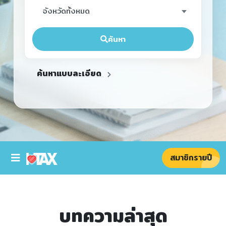
จังหวัดทั้งหมด
ค้นหา
ค้นหาแบบละเอียด
สมาชิกรายปี
บทความล่าสุด