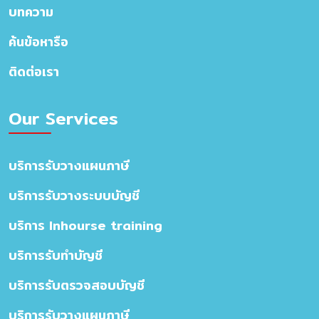
บทความ
ค้นข้อหารือ
ติดต่อเรา
Our Services
บริการรับวางแผนภาษี
บริการรับวางระบบบัญชี
บริการ Inhourse training
บริการรับทำบัญชี
บริการรับตรวจสอบบัญชี
บริการรับวางแผนภาษี