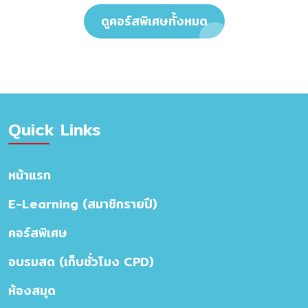
ดูคอร์สพิเศษทั้งหมด
Quick Links
หน้าแรก
E-Learning (สมาชิกรายปี)
คอร์สพิเศษ
อบรมสด (เก็บชั่วโมง CPD)
ห้องสมุด