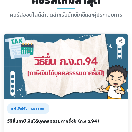
คอร์สออนไลน์ล่าสุดสำหรับนักบัญชีและผู้ประกอบการ
ภาษีเงินได้บุคคลธรรมดา
วิธียื่นภาษีเงินได้บุคคลธรรมดาครึ่งปี (ภ.ง.ด.94)