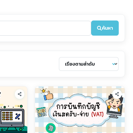
ค้นหา