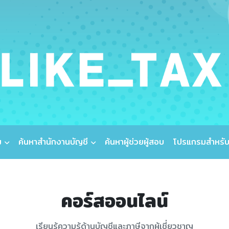
ม
ค้นหาสำนักงานบัญชี
ค้นหาผู้ช่วยผู้สอบ
โปรแกรมสำหรับ
คอร์สออนไลน์
เรียนรู้ความรู้ด้านบัญชีและภาษีจากผู้เชี่ยวชาญ