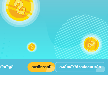
นักบัญชี
สมาชิกรายปี
ลงชื่อเข้าใช้/สมัครสมาชิก