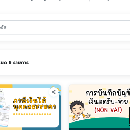
งหมด 6 รายการ