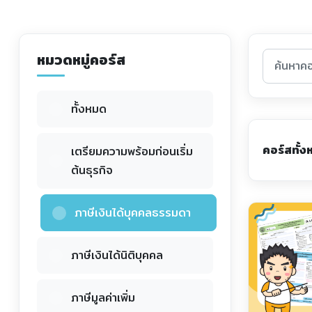
หมวดหมู่คอร์ส
ทั้งหมด
คอร์สทั้
เตรียมความพร้อมก่อนเริ่ม
ต้นธุรกิจ
ภาษีเงินได้บุคคลธรรมดา
ภาษีเงินได้นิติบุคคล
ภาษีมูลค่าเพิ่ม