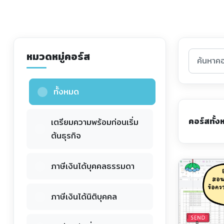
หมวดหมู่คอร์ส
ทั้งหมด
คอร์สทั้
เตรียมความพร้อมก่อนเริ่ม
ต้นธุรกิจ
ภาษีเงินได้บุคคลธรรมดา
ภาษีเงินได้นิติบุคคล