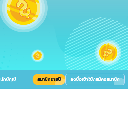
นักบัญชี
สมาชิกรายปี
ลงชื่อเข้าใช้/สมัครสมาชิก