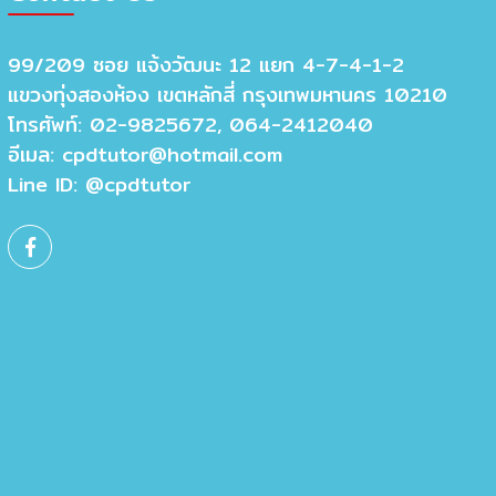
99/209 ซอย แจ้งวัฒนะ 12 แยก 4-7-4-1-2
แขวงทุ่งสองห้อง เขตหลักสี่ กรุงเทพมหานคร 10210
โทรศัพท์: 02-9825672, 064-2412040
อีเมล:
cpdtutor@hotmail.com
Line ID: @cpdtutor