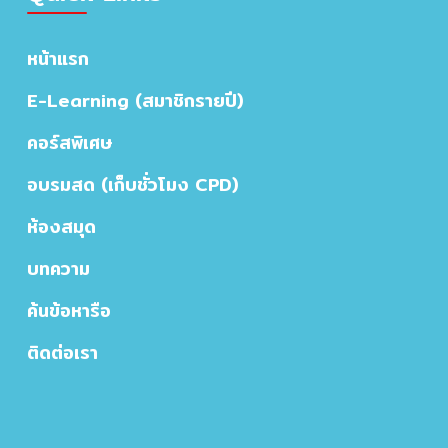
หน้าแรก
E-Learning (สมาชิกรายปี)
คอร์สพิเศษ
อบรมสด (เก็บชั่วโมง CPD)
ห้องสมุด
บทความ
ค้นข้อหารือ
ติดต่อเรา