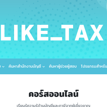
ม
ค้นหาสำนักงานบัญชี
ค้นหาผู้ช่วยผู้สอบ
โปรแกรมสำหรับ
คอร์สออนไลน์
เรียนรู้ความรู้ด้านบัญชีและภาษีจากผู้เชี่ยวชาญ