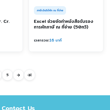
ภาษีเงินได้หัก ณ ที่จ่าย
. Cr.
Excel ช่วยจัดทำหนังสือรับรอง
การหักภาษี ณ ที่จ่าย (50ทวิ)
เวลารวม:
16 นาที
5
|
Contact Us