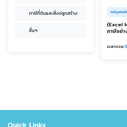
ภาษีมูลค่าเพิ่
ภาษีที่ดินและสิ่งปลูกสร้าง
(Excel 
ภาษีอย่า
อื่นๆ
เวลารวม:
1
Quick Links