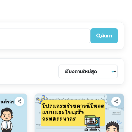
ค้นหา