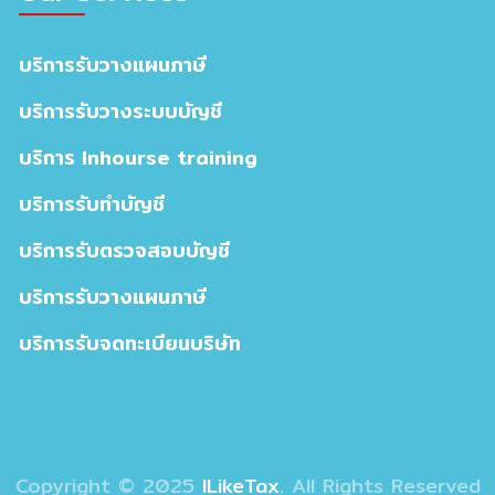
บริการรับวางแผนภาษี
บริการรับวางระบบบัญชี
บริการ Inhourse training
บริการรับทำบัญชี
บริการรับตรวจสอบบัญชี
บริการรับวางแผนภาษี
บริการรับจดทะเบียนบริษัท
Copyright © 2025
ILikeTax
. All Rights Reserved