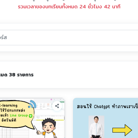
รวมเวลาของบทเรียนทั้งหมด 24 ชั่วโมง 42 นาที
งหมด 38 รายการ