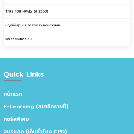
TFRS FOR NPAEs (ปี 2563)
บัญชีพื้นฐานและการวิเคราะห์งบการเงิน
แกะรอยงบการเงิน
Quick Links
หน้าแรก
E-Learning (สมาชิกรายปี)
คอร์สพิเศษ
อบรมสด (เก็บชั่วโมง CPD)