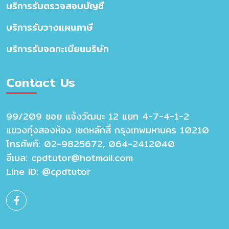
บริการรับตรวจสอบบัญชี
บริการรับวางแผนภาษี
บริการรับจดทะเบียนบริษัท
Contact Us
99/209 ซอย แจ้งวัฒนะ 12 แยก 4-7-4-1-2
แขวงทุ่งสองห้อง เขตหลักสี่ กรุงเทพมหานคร 10210
โทรศัพท์: 02-9825672, 064-2412040
อีเมล:
cpdtutor@hotmail.com
Line ID: @cpdtutor