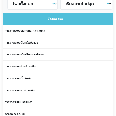
ชื่อเอกสาร
การวางระบบต้นทุนและผลิตสินค้า
การวางระบบสินทรัพย์ถาวร
การวางระบบเงินเดือนและค่าแรง
การวางระบบจ่ายชำระเงิน
การวางระบบซื้อสินค้า
การวางระบบรับชำระเงิน
การวางระบบขายสินค้า
เจาะลึก ภ.ง.ด. 51