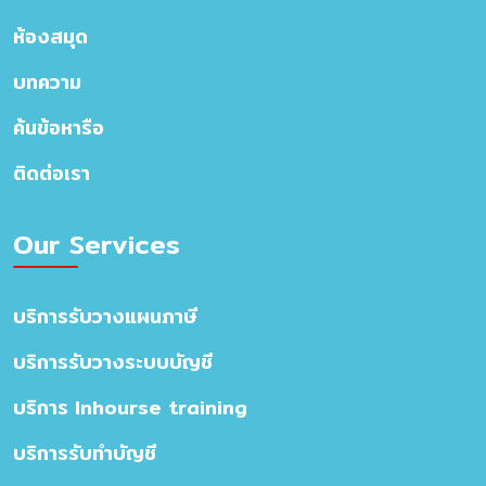
ห้องสมุด
บทความ
ค้นข้อหารือ
ติดต่อเรา
Our Services
บริการรับวางแผนภาษี
บริการรับวางระบบบัญชี
บริการ Inhourse training
บริการรับทำบัญชี