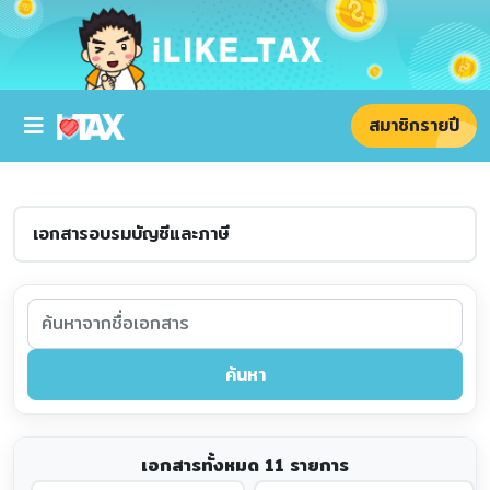
สมาชิกรายปี
ค้นหา
เอกสารทั้งหมด 11 รายการ