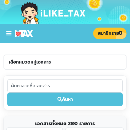
สมาชิกรายปี
ค้นหา
เอกสารทั้งหมด 280 รายการ