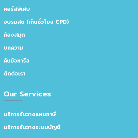
คอร์สพิเศษ
อบรมสด (เก็บชั่วโมง CPD)
ห้องสมุด
บทความ
ค้นข้อหารือ
ติดต่อเรา
Our Services
บริการรับวางแผนภาษี
บริการรับวางระบบบัญชี