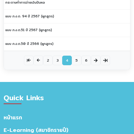
กระดาษทำการจ่ายเงินปันผล
แบบ ภ.ง.ด. 94 ปี 2567 (ผูกสูตร)
แบบ ภ.ง.ด.51 ปี 2567 (ผูกสูตร)
แบบ ภ.ง.ด.50 ปี 2566 (ผูกสูตร)
|
2
3
4
5
6
|
Quick Links
หน้าแรก
E-Learning (สมาชิกรายปี)