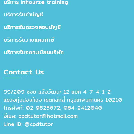
บริการ Inhourse training
บริการรับทำบัญชี
บริการรับตรวจสอบบัญชี
บริการรับวางแผนภาษี
บริการรับจดทะเบียนบริษัท
Contact Us
99/209 ซอย แจ้งวัฒนะ 12 แยก 4-7-4-1-2
แขวงทุ่งสองห้อง เขตหลักสี่ กรุงเทพมหานคร 10210
โทรศัพท์: 02-9825672, 064-2412040
อีเมล:
cpdtutor@hotmail.com
Line ID: @cpdtutor