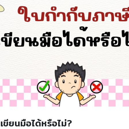
เขียนมือได้หรือไม่?