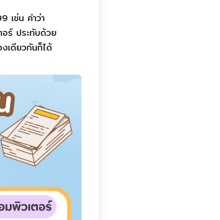
99 เช่น คำว่า
ตอร์ ประทับด้วย
งเดียวกันก็ได้