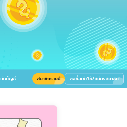
นักบัญชี
สมาชิกรายปี
ลงชื่อเข้าใช้/สมัครสมาชิก