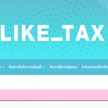
ม
ค้นหาสำนักงานบัญชี
ค้นหาผู้ช่วยผู้สอบ
โปรแกรมสำหรับ