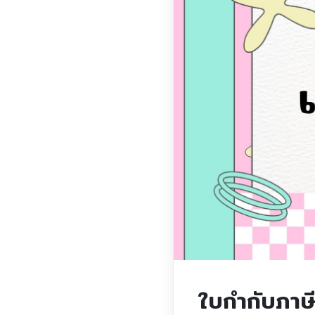
ใบกำกับภาษี