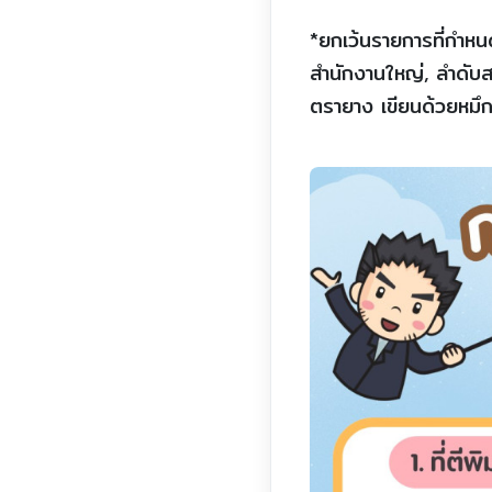
*ยกเว้นรายการที่กำหนด
สำนักงานใหญ่, ลำดับส
ตรายาง เขียนด้วยหมึก