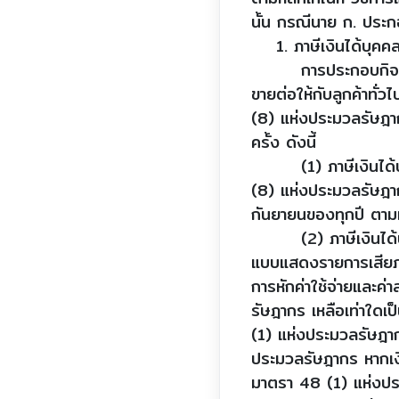
นั้น กรณีนาย ก. ประกอ
1. ภาษีเงินได้บุคค
การประกอบกิจการร้าน
ขายต่อให้กับลูกค้าทั่
(8) แห่งประมวลรัษฎาก
ครั้ง ดังนี้
(1) ภาษีเงินได้บุคค
(8) แห่งประมวลรัษฎา
กันยายนของทุกปี ตาม
(2) ภาษีเงินได้บุคคล
แบบแสดงรายการเสียภ
การหักค่าใช้จ่ายและ
รัษฎากร เหลือเท่าใดเป
(1) แห่งประมวลรัษฎากร
ประมวลรัษฎากร หากเง
มาตรา 48 (1) แห่งประ