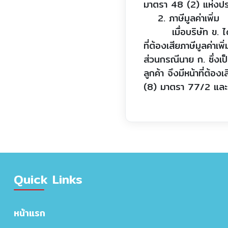
มาตรา 48 (2) แห่งป
2. ภาษีมูลค่าเพิ่ม
เมื่อบริษัท ข. ได้ข
ที่ต้องเสียภาษีมูลค
ส่วนกรณีนาย ก. ซึ่งเป็
ลูกค้า จึงมีหน้าที่ต้อ
(8) มาตรา 77/2 และ
Quick Links
หน้าแรก