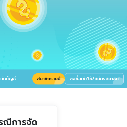
นักบัญชี
สมาชิกรายปี
ลงชื่อเข้าใช้/สมัครสมาชิก
กรณีการจัด