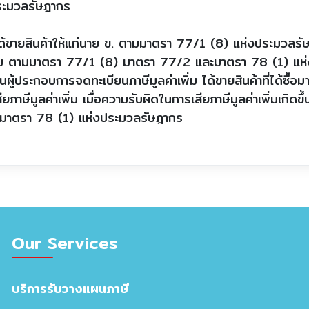
ระมวลรัษฎากร
ายสินค้าให้แก่นาย ข. ตามมาตรา 77/1 (8) แห่งประมวลรัษฎา
่าเพิ่ม ตามมาตรา 77/1 (8) มาตรา 77/2 และมาตรา 78 (1) แ
นผู้ประกอบการจดทะเบียนภาษีมูลค่าเพิ่ม ได้ขายสินค้าที่ได้ซื้อม
งเสียภาษีมูลค่าเพิ่ม เมื่อความรับผิดในการเสียภาษีมูลค่าเพิ่มเกิ
มาตรา 78 (1) แห่งประมวลรัษฎากร
Our Services
บริการรับวางแผนภาษี