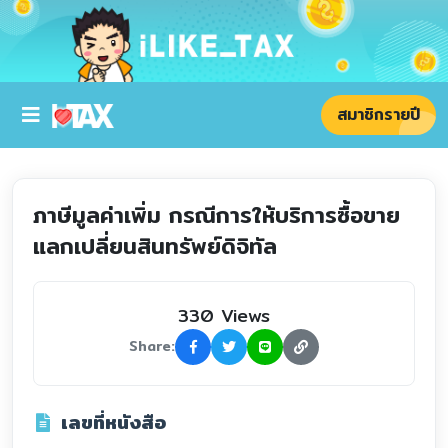
สมาชิกรายปี
ภาษีมูลค่าเพิ่ม กรณีการให้บริการซื้อขาย
แลกเปลี่ยนสินทรัพย์ดิจิทัล
330 Views
Share:
เลขที่หนังสือ