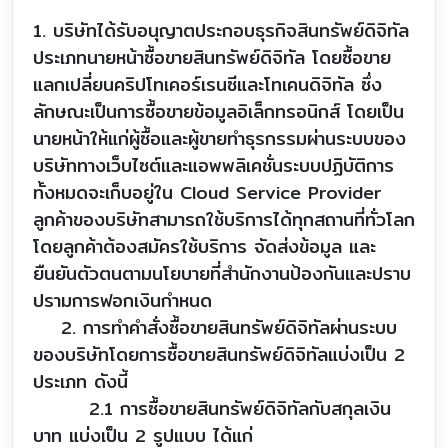
1. บริษัทได้รับอนุญาตประกอบธุรกิจสินทรัพย์ดิจิทัล
ประเภทนายหน้าซื้อขายสินทรัพย์ดิจิทัล โดยซื้อขาย
แลกเปลี่ยนคริปโทเคอร์เรนซีและโทเคนดิจิทัล ซึ่ง
ลักษณะเป็นการซื้อขายข้อมูลอิเล็กทรอนิกส์ โดยเป็น
นายหน้าให้แก่ผู้ซื้อและผู้ขายทำธุรกรรมผ่านระบบของ
บริษัททางเว็บไซต์และแอพพลิเคชั่นระบบปฏิบัติการ
ทั้งหมดจะเก็บอยู่ใน Cloud Service Provider
ลูกค้าของบริษัทสามารถใช้บริการได้ทุกสถานที่ทั่วโลก
โดยลูกค้าต้องสมัครใช้บริการ จัดส่งข้อมูล และ
ยืนยันตัวตนตามนโยบายที่สำนักงานป้องกันและปราบ
ปรามการฟอกเงินกำหนด
2. การทำคำสั่งซื้อขายสินทรัพย์ดิจิทัลผ่านระบบ
ของบริษัทโดยการซื้อขายสินทรัพย์ดิจิทัลแบ่งเป็น 2
ประเภท ดังนี้
2.1 การซื้อขายสินทรัพย์ดิจิทัลกับสกุลเงิน
บาท แบ่งเป็น 2 รูปแบบ ได้แก่