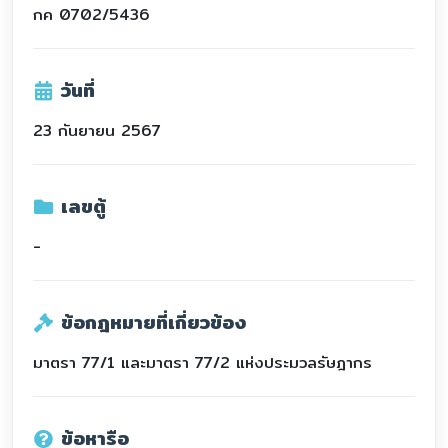
กค 0702/5436
วันที่
23 กันยายน 2567
เลขตู้
-
ข้อกฎหมายที่เกี่ยวข้อง
มาตรา 77/1 และมาตรา 77/2 แห่งประมวลรัษฎากร
ข้อหารือ