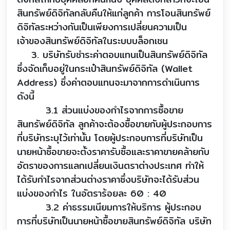
สินทรัพย์ดิจิทัลกลับคืนให้แก่ลูกค้า การโอนสินทรัพย์
ดิจิทัลระหว่างกันเป็นเพียงการเปลี่ยนความเป็น
เจ้าของสินทรัพย์ดิจิทัลในระบบบล็อกเชน
3. บริษัทรับชำระค่าตอบแทนเป็นสินทรัพย์ดิจิทัล
ซึ่งจัดเก็บอยู่ในกระเป๋าสินทรัพย์ดิจิทัล (Wallet
Address) ซึ่งค่าตอบแทนจะมาจากการดำเนินการ
ดังนี้
3.1 ส่วนแบ่งของกำไรจากการซื้อขาย
สินทรัพย์ดิจิทัล ลูกค้าจะต้องซื้อขายกับผู้ประกอบการ
ที่บริษัทระบุไว้เท่านั้น โดยผู้ประกอบการที่บริษัทเป็น
นายหน้าซื้อขายจะตั้งราคารับซื้อและราคาขายคล้ายกับ
อัตราของการแลกเปลี่ยนเงินตราต่างประเทศ ทำให้
ได้รับกำไรจากส่วนต่างราคาซึ่งบริษัทจะได้รับส่วน
แบ่งของกำไร ในอัตราร้อยละ 60 : 40
3.2 ค่าธรรมเนียมการให้บริการ ผู้ประกอบ
การที่บริษัทเป็นนายหน้าซื้อขายสินทรัพย์ดิจิทัล บริษัท