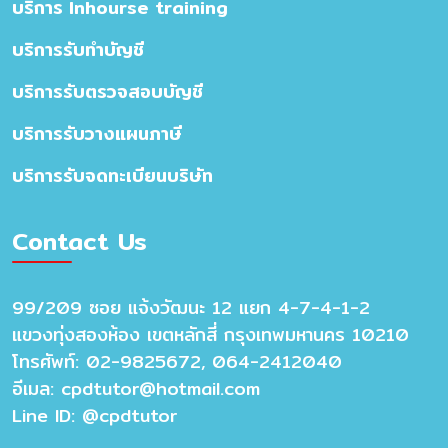
บริการ Inhourse training
บริการรับทำบัญชี
บริการรับตรวจสอบบัญชี
บริการรับวางแผนภาษี
บริการรับจดทะเบียนบริษัท
Contact Us
99/209 ซอย แจ้งวัฒนะ 12 แยก 4-7-4-1-2
แขวงทุ่งสองห้อง เขตหลักสี่ กรุงเทพมหานคร 10210
โทรศัพท์: 02-9825672, 064-2412040
อีเมล:
cpdtutor@hotmail.com
Line ID: @cpdtutor