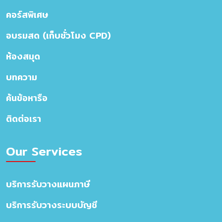
คอร์สพิเศษ
อบรมสด (เก็บชั่วโมง CPD)
ห้องสมุด
บทความ
ค้นข้อหารือ
ติดต่อเรา
Our Services
บริการรับวางแผนภาษี
บริการรับวางระบบบัญชี