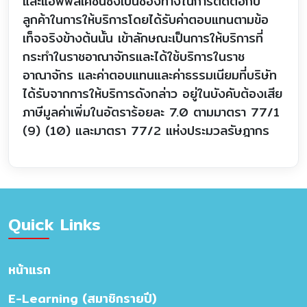
และแอพพลิเคชั่นซึ่งเป็นช่องทางในการติดต่อกับ
ลูกค้าในการให้บริการโดยได้รับค่าตอบแทนตามข้อ
เท็จจริงข้างต้นนั้น เข้าลักษณะเป็นการให้บริการที่
กระทำในราชอาณาจักรและได้ใช้บริการในราช
อาณาจักร และค่าตอบแทนและค่าธรรมเนียมที่บริษัท
ได้รับจากการให้บริการดังกล่าว อยู่ในบังคับต้องเสีย
ภาษีมูลค่าเพิ่มในอัตราร้อยละ 7.0 ตามมาตรา 77/1
(9) (10) และมาตรา 77/2 แห่งประมวลรัษฎากร
Quick Links
หน้าแรก
E-Learning (สมาชิกรายปี)