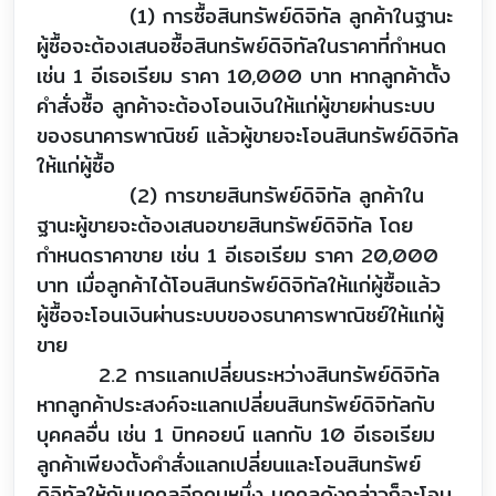
(1) การซื้อสินทรัพย์ดิจิทัล ลูกค้าในฐานะ
ผู้ซื้อจะต้องเสนอซื้อสินทรัพย์ดิจิทัลในราคาที่กำหนด
เช่น 1 อีเธอเรียม ราคา 10,000 บาท หากลูกค้าตั้ง
คำสั่งซื้อ ลูกค้าจะต้องโอนเงินให้แก่ผู้ขายผ่านระบบ
ของธนาคารพาณิชย์ แล้วผู้ขายจะโอนสินทรัพย์ดิจิทัล
ให้แก่ผู้ซื้อ
(2) การขายสินทรัพย์ดิจิทัล ลูกค้าใน
ฐานะผู้ขายจะต้องเสนอขายสินทรัพย์ดิจิทัล โดย
กำหนดราคาขาย เช่น 1 อีเธอเรียม ราคา 20,000
บาท เมื่อลูกค้าได้โอนสินทรัพย์ดิจิทัลให้แก่ผู้ซื้อแล้ว
ผู้ซื้อจะโอนเงินผ่านระบบของธนาคารพาณิชย์ให้แก่ผู้
ขาย
2.2 การแลกเปลี่ยนระหว่างสินทรัพย์ดิจิทัล
หากลูกค้าประสงค์จะแลกเปลี่ยนสินทรัพย์ดิจิทัลกับ
บุคคลอื่น เช่น 1 บิทคอยน์ แลกกับ 10 อีเธอเรียม
ลูกค้าเพียงตั้งคำสั่งแลกเปลี่ยนและโอนสินทรัพย์
ดิจิทัลให้กับบุคคลอีกคนหนึ่ง บุคคลดังกล่าวก็จะโอน