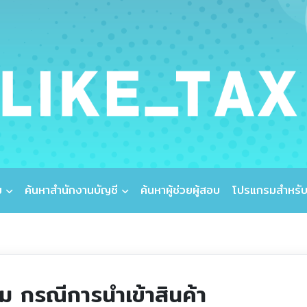
ม
ค้นหาสำนักงานบัญชี
ค้นหาผู้ช่วยผู้สอบ
โปรแกรมสำหรับ
ิ่ม กรณีการนำเข้าสินค้า