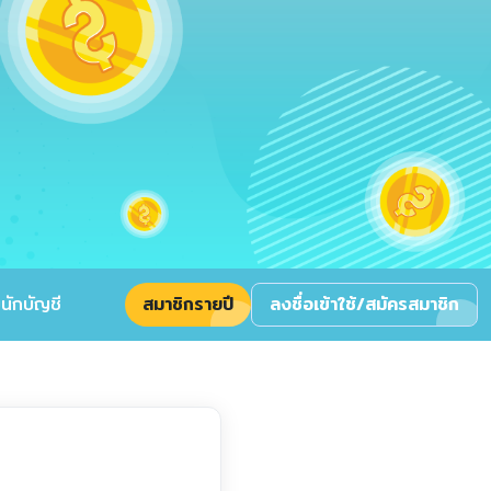
นักบัญชี
สมาชิกรายปี
ลงชื่อเข้าใช้/สมัครสมาชิก