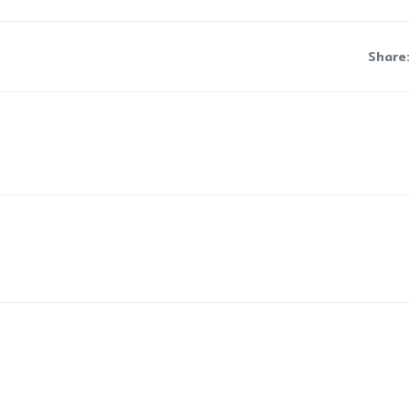
Share