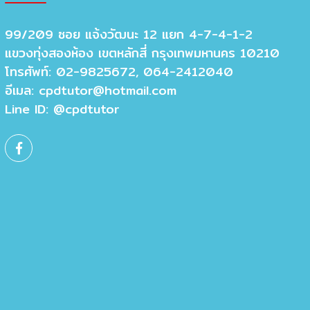
99/209 ซอย แจ้งวัฒนะ 12 แยก 4-7-4-1-2
แขวงทุ่งสองห้อง เขตหลักสี่ กรุงเทพมหานคร 10210
โทรศัพท์: 02-9825672, 064-2412040
อีเมล:
cpdtutor@hotmail.com
Line ID: @cpdtutor