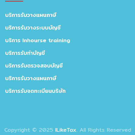
บริการรับวางแผนภาษี
บริการรับวางระบบบัญชี
บริการ Inhourse training
บริการรับทำบัญชี
บริการรับตรวจสอบบัญชี
บริการรับวางแผนภาษี
บริการรับจดทะเบียนบริษัท
Copyright © 2025
ILikeTax
. All Rights Reserved